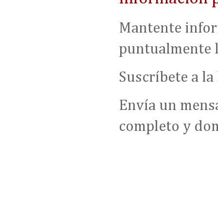
Mantente infor
puntualmente lo
Suscríbete a la
Envía un mensa
completo y dom