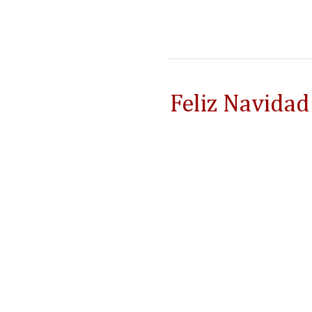
Feliz Navidad