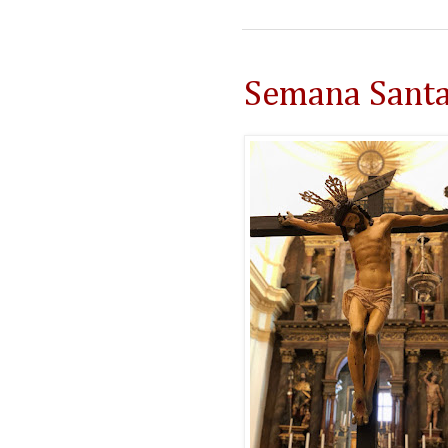
Semana Santa