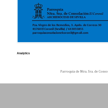
Analytics
Parroquia de Ntra. Sra. de Conso