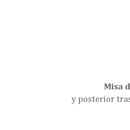
Misa 
y posterior tra