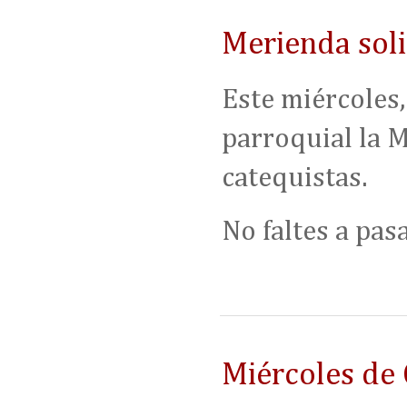
Merienda soli
Este miércoles,
parroquial la 
catequistas.
No faltes a pas
Miércoles de 