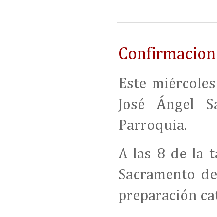
Confirmacion
Este miércoles
José Ángel S
Parroquia.
A las 8 de la 
Sacramento de 
preparación cat