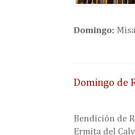
Domingo:
Misa
Domingo de 
Bendición de Ra
Ermita del Calv