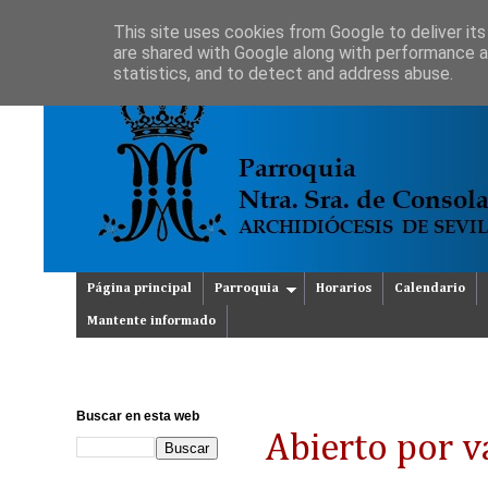
This site uses cookies from Google to deliver its
are shared with Google along with performance an
statistics, and to detect and address abuse.
Página principal
Parroquia
Horarios
Calendario
Mantente informado
Buscar en esta web
Abierto por v