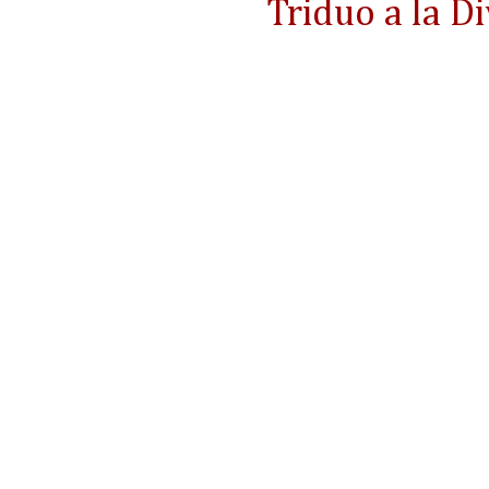
Triduo a la D