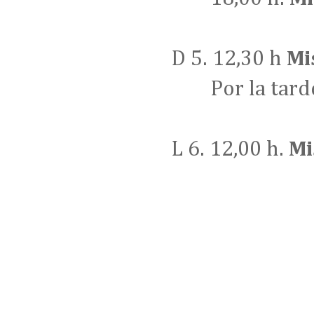
D 5. 12,30 h
Mi
Por la tarde
L 6. 12,00 h.
Mi