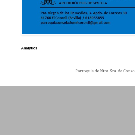
Analytics
Parroquia de Ntra. Sra. de Conso