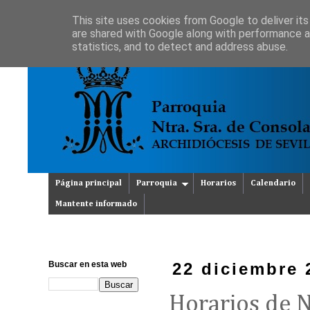
This site uses cookies from Google to deliver its
are shared with Google along with performance an
statistics, and to detect and address abuse.
Página principal
Parroquia
Horarios
Calendario
Mantente informado
Buscar en esta web
22 diciembre 
Horarios de 