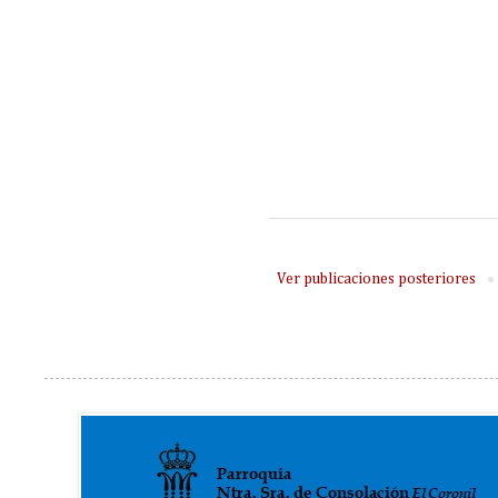
Ver publicaciones posteriores