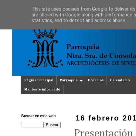
This site uses cookies from Google to deliver its
are shared with Google along with performance an
statistics, and to detect and address abuse.
Página principal
Parroquia
Horarios
Calendario
Mantente informado
Buscar en esta web
16 febrero 20
Presentación 