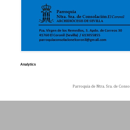
Analytics
Parroquia de Ntra. Sra. de Conso