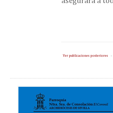
asegurara a tod
Ver publicaciones posteriores