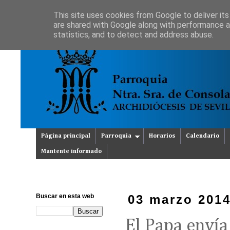
This site uses cookies from Google to deliver its
are shared with Google along with performance an
statistics, and to detect and address abuse.
Página principal
Parroquia
Horarios
Calendario
Mantente informado
Buscar en esta web
03 marzo 201
El Papa envía