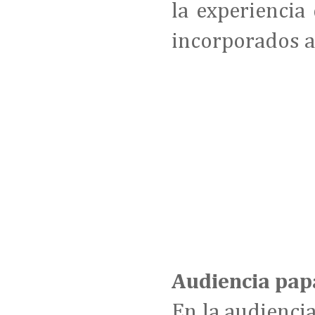
la experiencia
incorporados a
Audiencia pap
En la audiencia