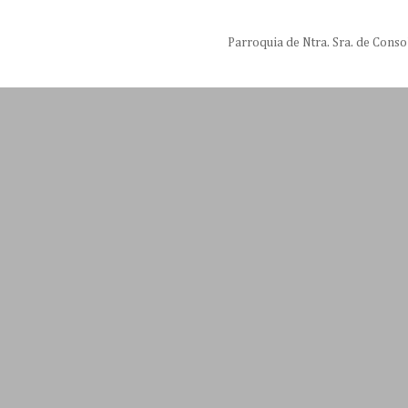
Parroquia de Ntra. Sra. de Conso