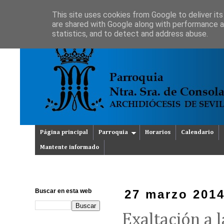
This site uses cookies from Google to deliver its
are shared with Google along with performance an
statistics, and to detect and address abuse.
Página principal
Parroquia
Horarios
Calendario
Mantente informado
Buscar en esta web
27 marzo 201
Exaltación a l