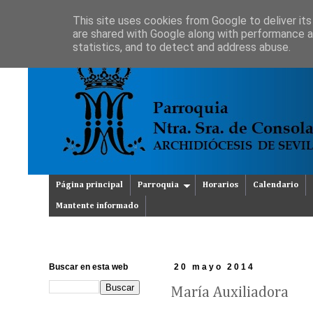
This site uses cookies from Google to deliver its
are shared with Google along with performance an
statistics, and to detect and address abuse.
Página principal
Parroquia
Horarios
Calendario
Mantente informado
Buscar en esta web
20 mayo 2014
María Auxiliadora