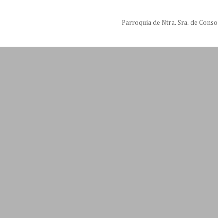
Parroquia de Ntra. Sra. de Conso