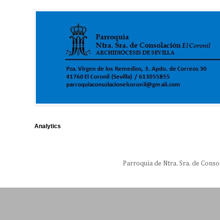
Analytics
Parroquia de Ntra. Sra. de Conso