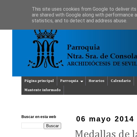
This site uses cookies from Google to deliver its
are shared with Google along with performance an
statistics, and to detect and address abuse.
Página principal
Parroquia
Horarios
Calendario
Mantente informado
Buscar en esta web
06 mayo 2014
Medallas de l