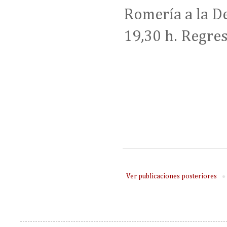
Romería a la De
19,30 h. Regres
Ver publicaciones posteriores