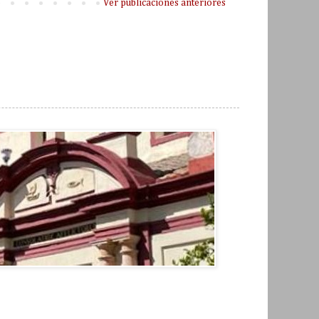
Ver publicaciones anteriores