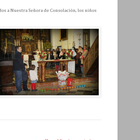
ados a Nuestra Señora de Consolación, los niños