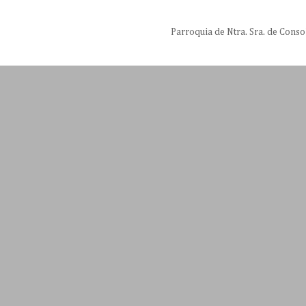
Parroquia de Ntra. Sra. de Conso