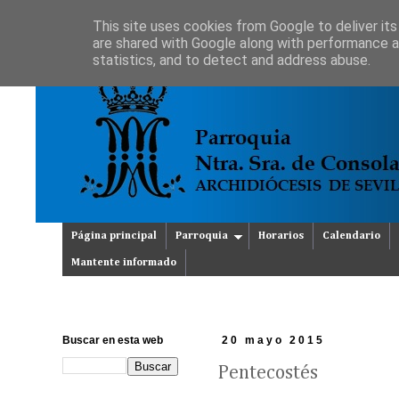
This site uses cookies from Google to deliver its
are shared with Google along with performance an
statistics, and to detect and address abuse.
Página principal
Parroquia
Horarios
Calendario
Mantente informado
Buscar en esta web
20 mayo 2015
Pentecostés