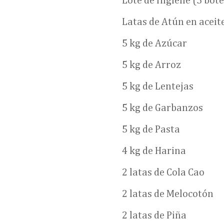
Lote de Higiene (5 bote
Latas de Atún en aceite
5 kg de Azúcar
5 kg de Arroz
5 kg de Lentejas
5 kg de Garbanzos
5 kg de Pasta
4 kg de Harina
2 latas de Cola Cao
2 latas de Melocotón
2 latas de Piña