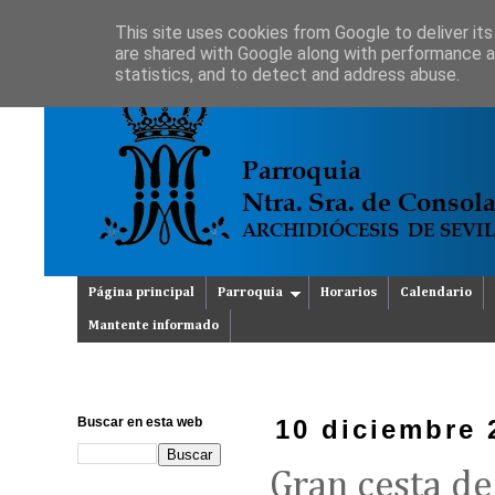
This site uses cookies from Google to deliver its
are shared with Google along with performance an
statistics, and to detect and address abuse.
Página principal
Parroquia
Horarios
Calendario
Mantente informado
Buscar en esta web
10 diciembre 
Gran cesta de