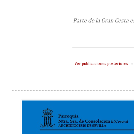
Parte de la Gran Cesta 
Ver publicaciones posteriores