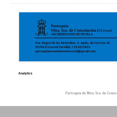
Analytics
Parroquia de Ntra. Sra. de Conso