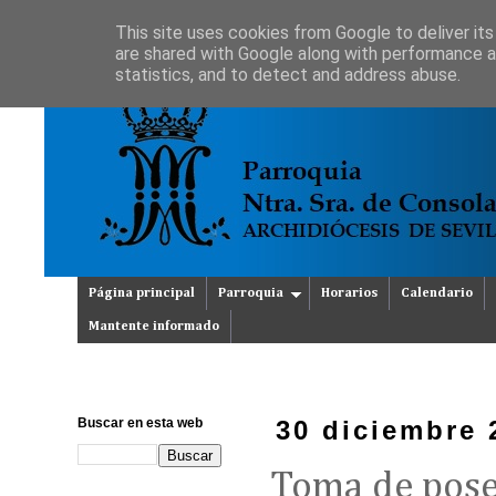
This site uses cookies from Google to deliver its
are shared with Google along with performance an
statistics, and to detect and address abuse.
Página principal
Parroquia
Horarios
Calendario
Mantente informado
Buscar en esta web
30 diciembre 
Toma de poses