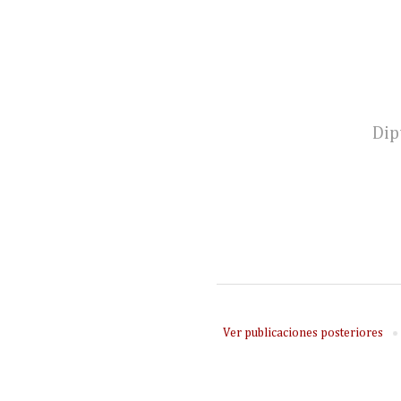
Dip
Ver publicaciones posteriores