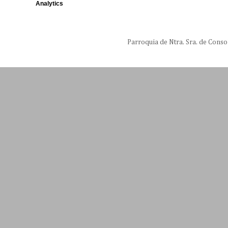
Analytics
Parroquia de Ntra. Sra. de Conso