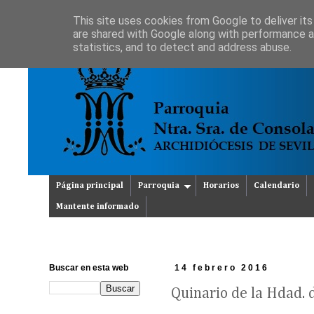
This site uses cookies from Google to deliver its
are shared with Google along with performance an
statistics, and to detect and address abuse.
Página principal
Parroquia
Horarios
Calendario
Mantente informado
Buscar en esta web
14 febrero 2016
Quinario de la Hdad. 