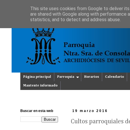
This site uses cookies from Google to deliver its
are shared with Google along with performance an
statistics, and to detect and address abuse.
Página principal
Parroquia
Horarios
Calendario
Mantente informado
Buscar en esta web
19 marzo 2016
Cultos parroquiales 