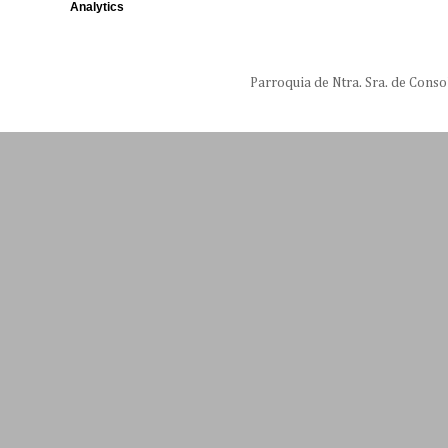
Analytics
Parroquia de Ntra. Sra. de Conso