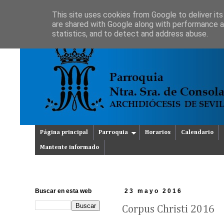
This site uses cookies from Google to deliver its
are shared with Google along with performance an
statistics, and to detect and address abuse.
Página principal
Parroquia
Horarios
Calendario
Mantente informado
Buscar en esta web
23 mayo 2016
Corpus Christi 2016