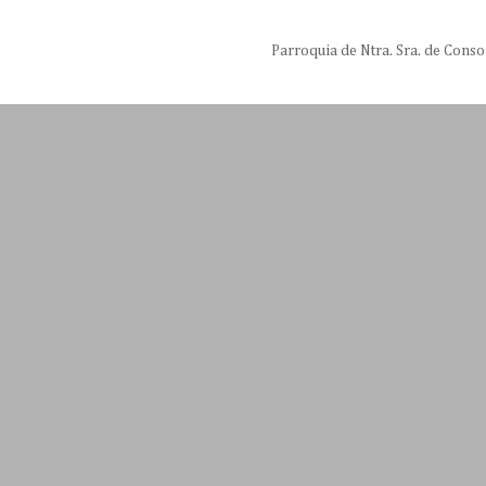
Parroquia de Ntra. Sra. de Conso