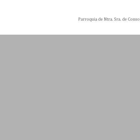
Parroquia de Ntra. Sra. de Conso