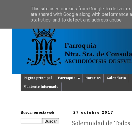
This site uses cookies from Google to deliver its
are shared with Google along with performance an
statistics, and to detect and address abuse.
Página principal
Parroquia
Horarios
Calendario
Mantente informado
Buscar en esta web
27 octubre 2017
Solemnidad de Todos 