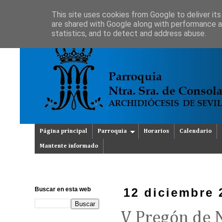
This site uses cookies from Google to deliver its
are shared with Google along with performance an
statistics, and to detect and address abuse.
Página principal
Parroquia
Horarios
Calendario
Mantente informado
Buscar en esta web
12 diciembre 
V Pregón de 