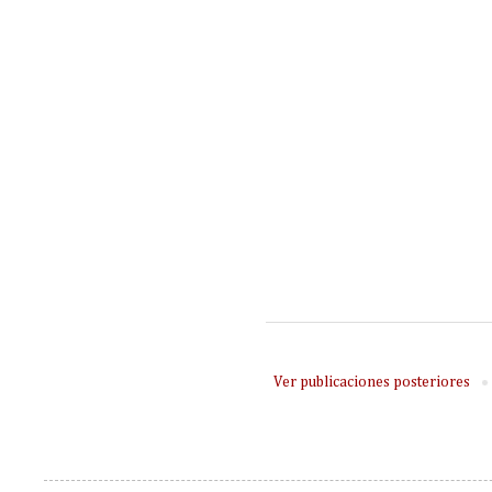
Ver publicaciones posteriores