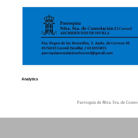
Analytics
Parroquia de Ntra. Sra. de Conso