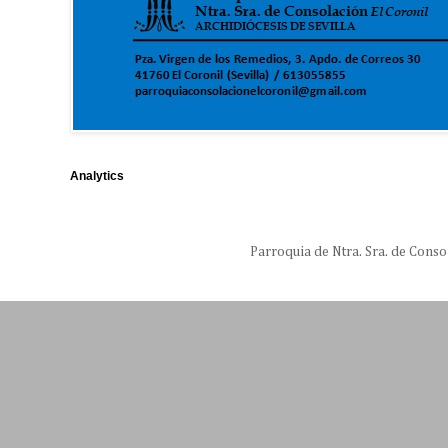
Analytics
Parroquia de Ntra. Sra. de Conso