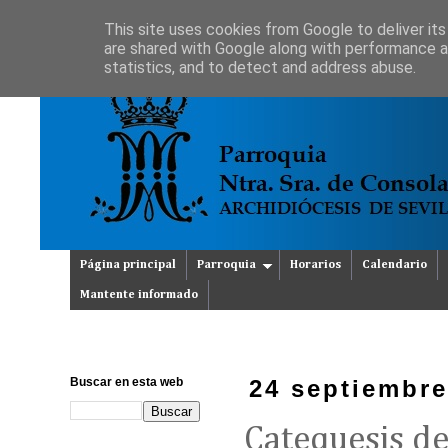
This site uses cookies from Google to deliver its
are shared with Google along with performance an
statistics, and to detect and address abuse.
Página principal
Parroquia
Horarios
Calendario
Mantente informado
Buscar en esta web
24 septiembre
Catequesis de