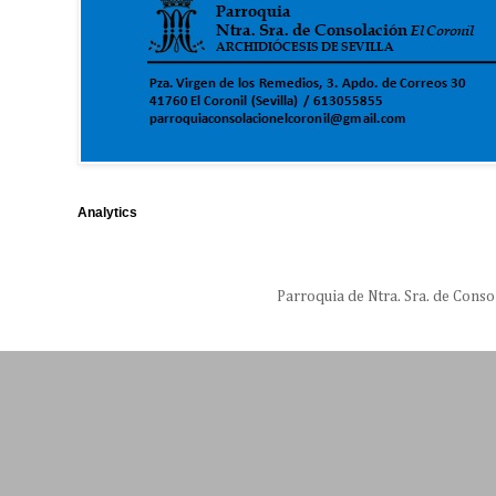
Analytics
Parroquia de Ntra. Sra. de Conso