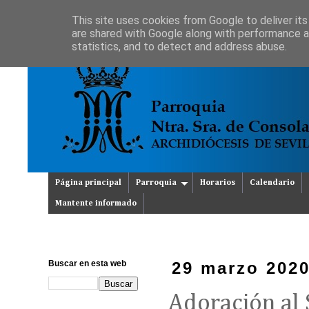
This site uses cookies from Google to deliver its
are shared with Google along with performance an
statistics, and to detect and address abuse.
Página principal
Parroquia
Horarios
Calendario
Mantente informado
Buscar en esta web
29 marzo 202
Adoración al 