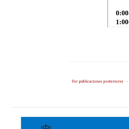
Ver publicaciones posteriores