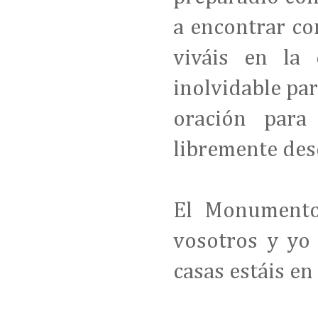
a encontrar co
viváis en la
inolvidable par
oración para
libremente des
El Monumento
vosotros y yo
casas estáis en