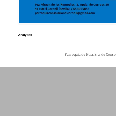
Analytics
Parroquia de Ntra. Sra. de Conso