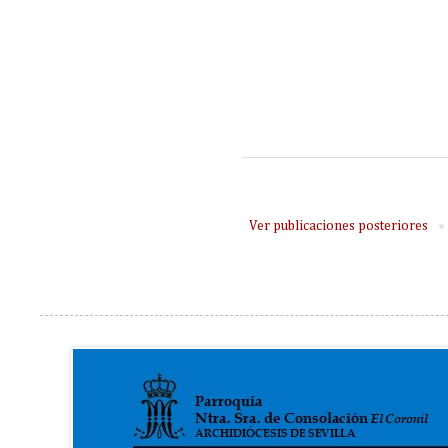
Ver publicaciones posteriores