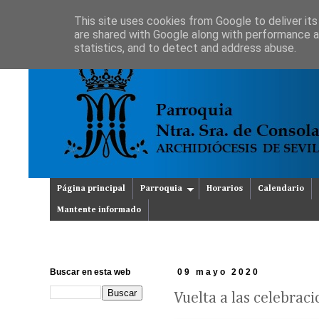
This site uses cookies from Google to deliver its
are shared with Google along with performance an
statistics, and to detect and address abuse.
Página principal
Parroquia
Horarios
Calendario
Mantente informado
Buscar en esta web
09 mayo 2020
Vuelta a las celebrac