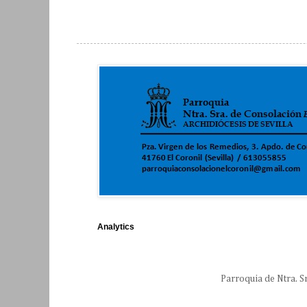
Analytics
Parroquia de Ntra. S