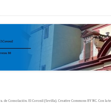
ra. de Consolación. El Coronil (Sevilla). Creative Commons BY NC. Con la 