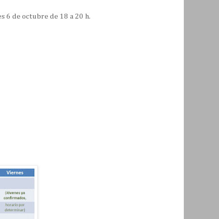
 6 de octubre de 18 a 20 h.