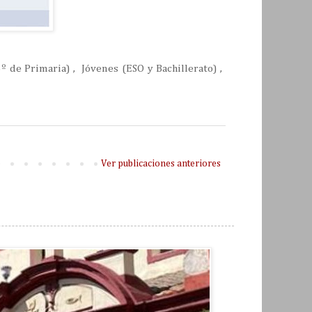
º de Primaria) , Jóvenes (ESO y Bachillerato) ,
Ver publicaciones anteriores