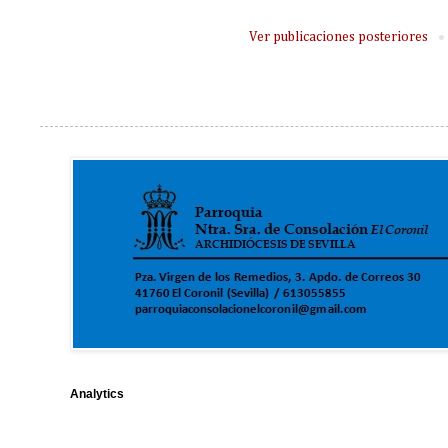
Ver publicaciones posteriores
Analytics