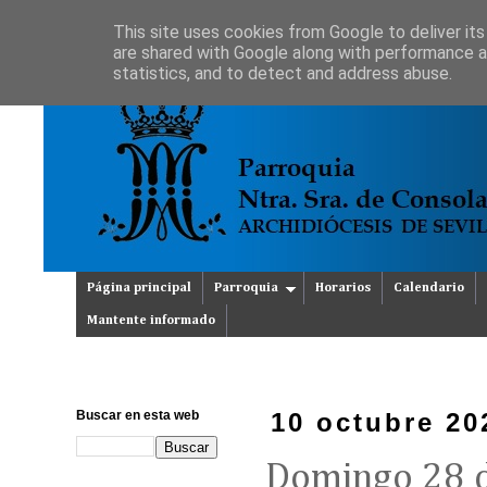
This site uses cookies from Google to deliver its
are shared with Google along with performance an
statistics, and to detect and address abuse.
Página principal
Parroquia
Horarios
Calendario
Mantente informado
Buscar en esta web
10 octubre 20
Domingo 28 d