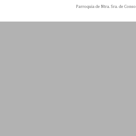
Parroquia de Ntra. Sra. de Conso