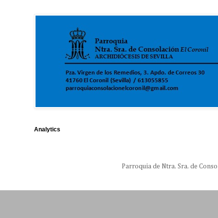
Analytics
Parroquia de Ntra. Sra. de Conso