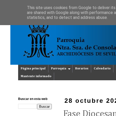
This site uses cookies from Google to deliver its
are shared with Google along with performance an
statistics, and to detect and address abuse.
Página principal
Parroquia
Horarios
Calendario
Mantente informado
Buscar en esta web
28 octubre 20
Fase Diocesan