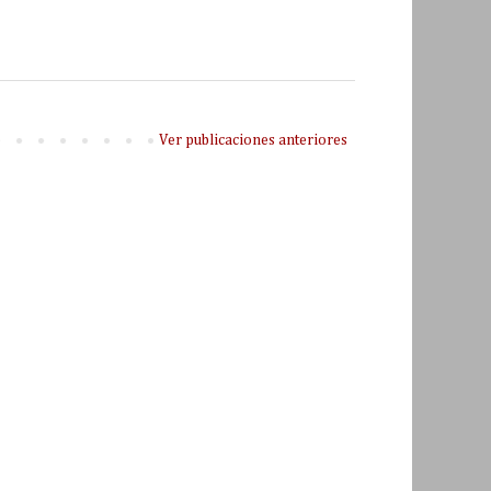
Ver publicaciones anteriores