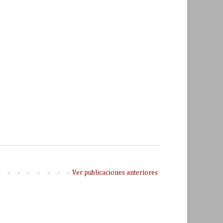
Ver publicaciones anteriores