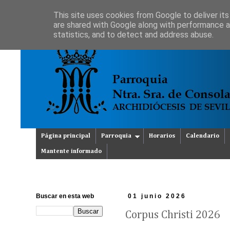
This site uses cookies from Google to deliver its
are shared with Google along with performance an
statistics, and to detect and address abuse.
Página principal
Parroquia
Horarios
Calendario
Mantente informado
Buscar en esta web
01 junio 2026
Corpus Christi 2026