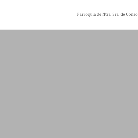
Parroquia de Ntra. Sra. de Conso