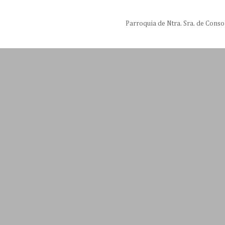
Parroquia de Ntra. Sra. de Conso