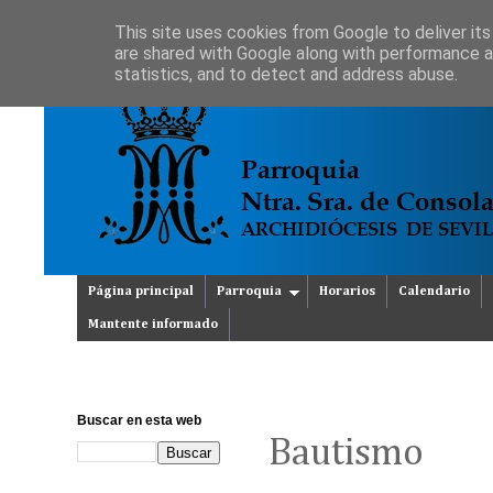
This site uses cookies from Google to deliver its
are shared with Google along with performance an
statistics, and to detect and address abuse.
Página principal
Parroquia
Horarios
Calendario
Mantente informado
Buscar en esta web
Bautismo