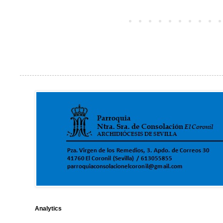
Analytics