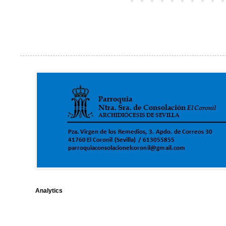
Analytics