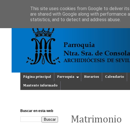
This site uses cookies from Google to deliver its
are shared with Google along with performance an
statistics, and to detect and address abuse.
Página principal
Parroquia
Horarios
Calendario
Mantente informado
Buscar en esta web
Matrimonio