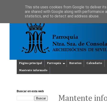
This site uses cookies from Google to deliver its
are shared with Google along with performance an
statistics, and to detect and address abuse.
Página principal
Parroquia
Horarios
Calendario
Mantente informado
Buscar en esta web
Mantente in