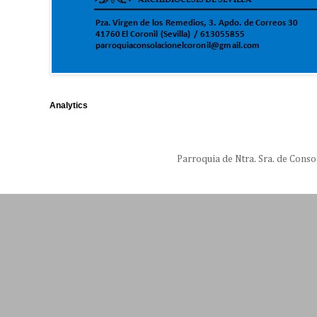
Analytics
Parroquia de Ntra. Sra. de Conso