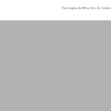
Parroquia de Ntra. Sra. de Conso