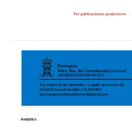
Ver publicaciones posteriores
Analytics