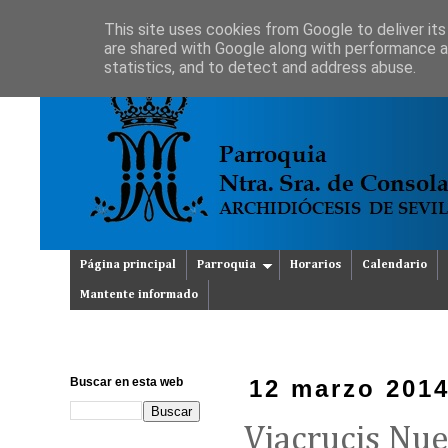
This site uses cookies from Google to deliver its
are shared with Google along with performance an
statistics, and to detect and address abuse.
Página principal
Parroquia
Horarios
Calendario
Mantente informado
Buscar en esta web
12 marzo 201
Viacrucis Nue