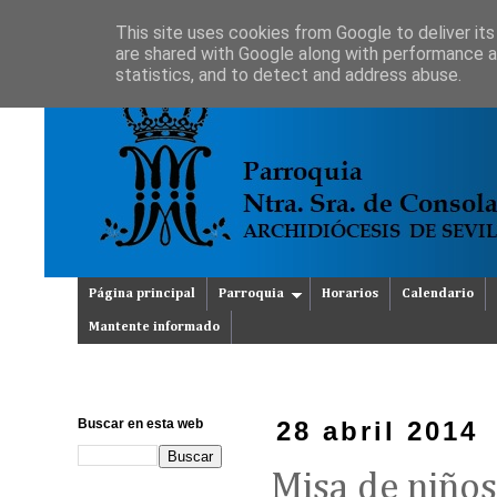
This site uses cookies from Google to deliver its
are shared with Google along with performance an
statistics, and to detect and address abuse.
Página principal
Parroquia
Horarios
Calendario
Mantente informado
Buscar en esta web
28 abril 2014
Misa de niños