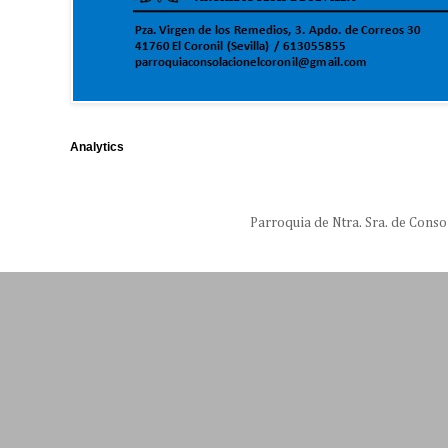
Analytics
Parroquia de Ntra. Sra. de Conso