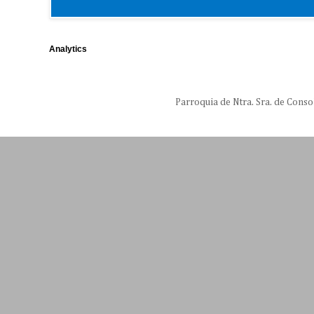
Analytics
Parroquia de Ntra. Sra. de Conso