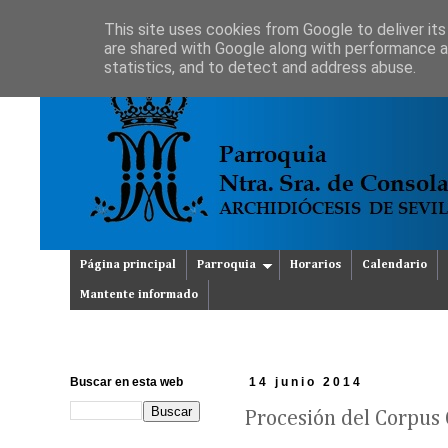
This site uses cookies from Google to deliver its
are shared with Google along with performance an
statistics, and to detect and address abuse.
Página principal
Parroquia
Horarios
Calendario
Mantente informado
Buscar en esta web
14 junio 2014
Procesión del Corpus 