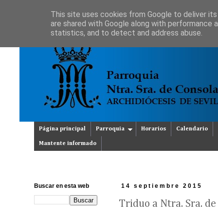
This site uses cookies from Google to deliver its
are shared with Google along with performance an
statistics, and to detect and address abuse.
Página principal
Parroquia
Horarios
Calendario
Mantente informado
Buscar en esta web
14 septiembre 2015
Triduo a Ntra. Sra. de