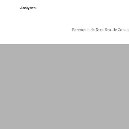
Analytics
Parroquia de Ntra. Sra. de Conso