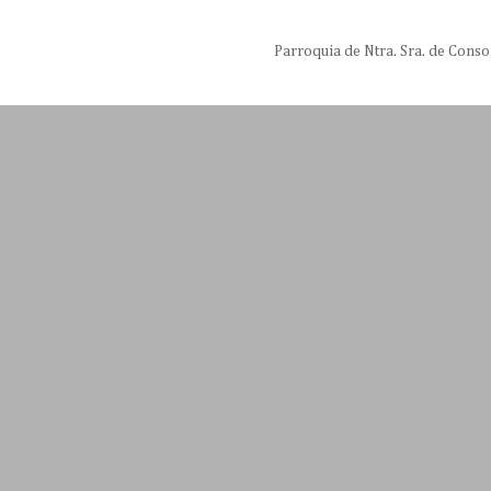
Parroquia de Ntra. Sra. de Conso