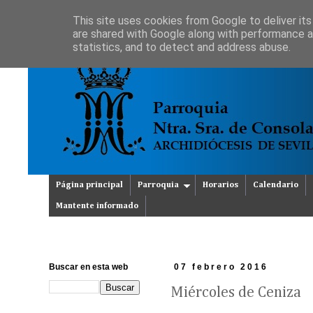
This site uses cookies from Google to deliver its
are shared with Google along with performance an
statistics, and to detect and address abuse.
Página principal
Parroquia
Horarios
Calendario
Mantente informado
Buscar en esta web
07 febrero 2016
Miércoles de Ceniza