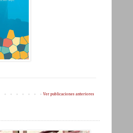
Ver publicaciones anteriores