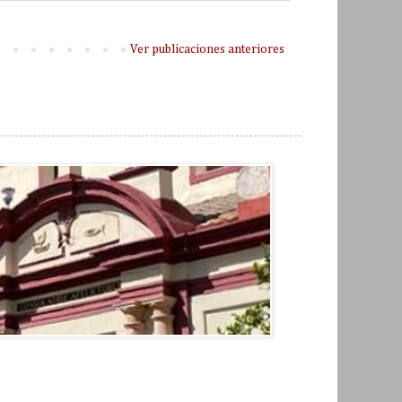
Ver publicaciones anteriores