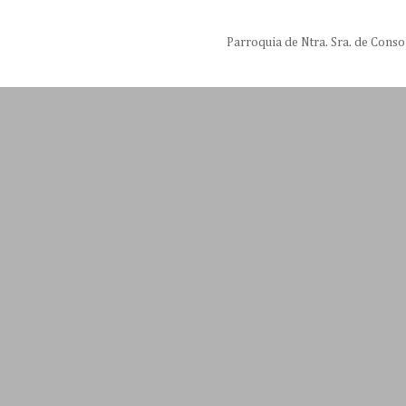
Parroquia de Ntra. Sra. de Conso