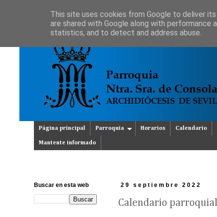
This site uses cookies from Google to deliver its
are shared with Google along with performance an
statistics, and to detect and address abuse.
Página principal
Parroquia
Horarios
Calendario
Mantente informado
Buscar en esta web
29 septiembre 2022
Calendario parroquia