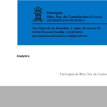
Analytics
Parroquia de Ntra. Sra. de Conso