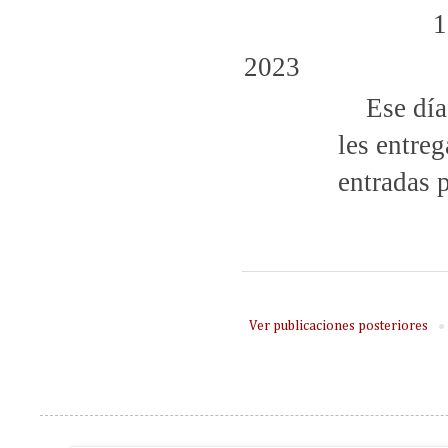
1
2023
Ese día
les entreg
entradas p
Ver publicaciones posteriores