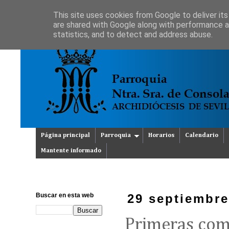
This site uses cookies from Google to deliver its
are shared with Google along with performance an
statistics, and to detect and address abuse.
Página principal
Parroquia
Horarios
Calendario
Mantente informado
Buscar en esta web
29 septiembre
Primeras co